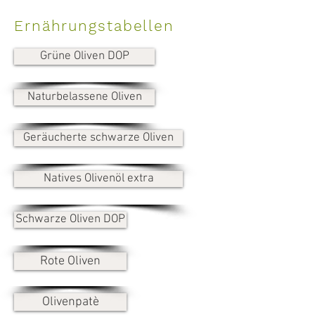
Ernährungstabellen
Grüne Oliven DOP
Naturbelassene Oliven
Geräucherte schwarze Oliven
Natives Olivenöl extra
Schwarze Oliven DOP
Rote Oliven
Olivenpatè