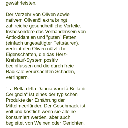
gewährleisten.
Der Verzehr von Oliven sowie
nativem Olivenöl extra bringt
zahlreiche gesundheitliche Vorteile.
Insbesondere das Vorhandensein von
Antioxidantien und "guten" Fetten
(
einfach ungesättigter Fettsäuren)
,
verleiht den Oliven nützliche
Eigenschaften, die das Herz-
Kreislauf-System positiv
beeinflussen und die durch freie
Radikale verursachten Schäden,
verringern.
"La Bella della Daunia varietà Bella di
Cerignola“ ist eines der typischen
Produkte der Ernährung der
Mittelmeerländer. Der Geschmack ist
voll und köstlich wenn sie alleine
konsumiert werden, aber auch
begleitet von Weinen oder Gerichten.