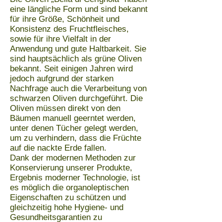
eine längliche Form und sind bekannt
für ihre Größe, Schönheit und
Konsistenz des Fruchtfleisches,
sowie für ihre Vielfalt in der
Anwendung und gute Haltbarkeit. Sie
sind hauptsächlich als grüne Oliven
bekannt. Seit einigen Jahren wird
jedoch aufgrund der starken
Nachfrage auch die Verarbeitung von
schwarzen Oliven durchgeführt. Die
Oliven müssen direkt von den
Bäumen manuell geerntet werden,
unter denen Tücher gelegt werden,
um zu verhindern, dass die Früchte
auf die nackte Erde fallen.
Dank der modernen Methoden zur
Konservierung unserer Produkte,
Ergebnis moderner Technologie, ist
es möglich die organoleptischen
Eigenschaften zu schützen und
gleichzeitig hohe Hygiene- und
Gesundheitsgarantien zu