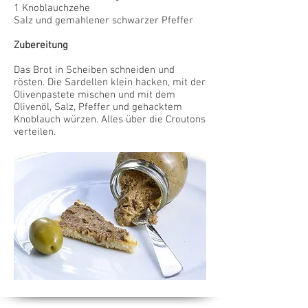
1 Knoblauchzehe
Salz und gemahlener schwarzer Pfeffer
Zubereitung
Das Brot in Scheiben schneiden und
rösten. Die Sardellen klein hacken, mit der
Olivenpastete mischen und mit dem
Olivenöl, Salz, Pfeffer und gehacktem
Knoblauch würzen. Alles über die Croutons
verteilen.