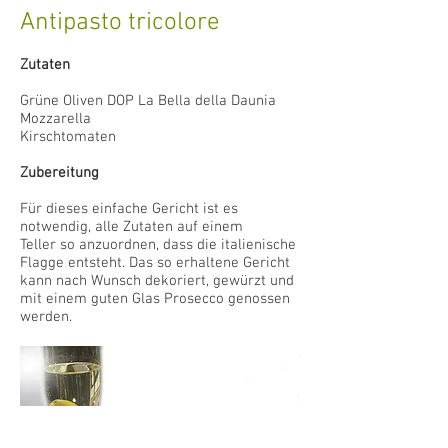
Antipasto tricolore
Zutaten
Grüne Oliven DOP La Bella della Daunia
Mozzarella
Kirschtomaten
Zubereitung
Für dieses einfache Gericht ist es
notwendig, alle Zutaten auf einem
Teller so anzuordnen, dass die italienische
Flagge entsteht. Das so erhaltene Gericht
kann nach Wunsch dekoriert, gewürzt und
mit einem guten Glas Prosecco genossen
werden.