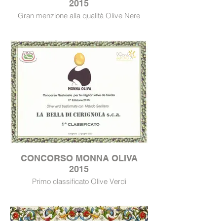
2015
Gran menzione alla qualità Olive Nere
CONCORSO MONNA OLIVA
2015
Primo classificato Olive Verdi