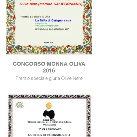
CONCORSO MONNA OLIVA
2016
Premio speciale giuria Olive Nere