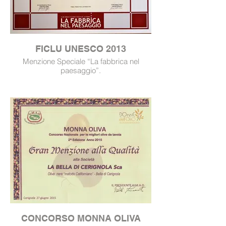
FICLU UNESCO 2013
Menzione Speciale “La fabbrica nel
paesaggio”.
CONCORSO MONNA OLIVA