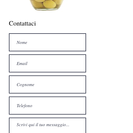
Contattaci