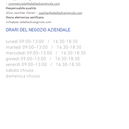
-
commerciale@labelladicerignola.com
Responsabile qualità:
Alice Jaschke-Ferreri -
qualita@labelladicerignola.com
Posta elettronica certificata:
info@pec.labelladicerignola.com
ORARI DEL NEGOZIO AZIENDALE
lunedì 09:00-13:00 / 16:30-18:30
martedì 09:00–13:00 / 16:30-18:30
mercoledì 09:00–13:00 / 16:30-18:30
giovedì 09:00–13:00 / 16:30-18:30
venerdì 09:00–13:00 / 16:30-18:30
sabato chiuso
domenica chiuso