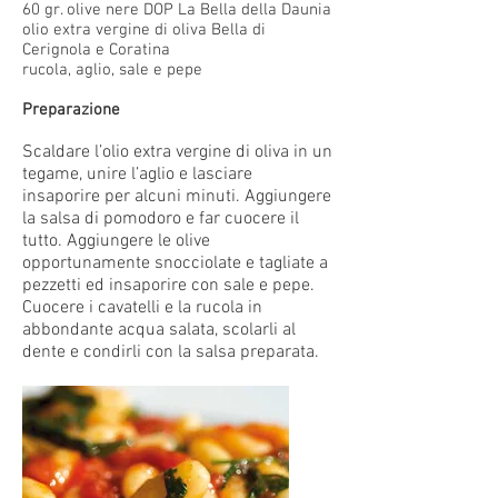
60 gr. olive nere DOP La Bella della Daunia
olio extra vergine di oliva Bella di
Cerignola e Coratina
rucola, aglio, sale e pepe
Preparazione
Scaldare l’olio extra vergine di oliva in un
tegame, unire l’aglio e lasciare
insaporire per alcuni minuti. Aggiungere
la salsa di pomodoro e far cuocere il
tutto. Aggiungere le olive
opportunamente snocciolate e tagliate a
pezzetti ed insaporire con sale e pepe.
Cuocere i cavatelli e la rucola in
abbondante acqua salata, scolarli al
dente e condirli con la salsa preparata.