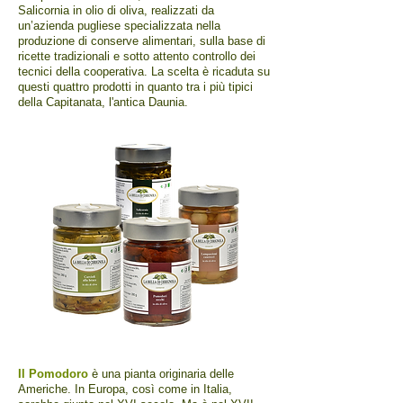
Salicornia in olio di oliva, realizzati da
un’azienda pugliese specializzata nella
produzione di conserve alimentari, sulla base di
ricette tradizionali e sotto attento controllo dei
tecnici della cooperativa. La scelta è ricaduta su
questi quattro prodotti in quanto tra i più tipici
della Capitanata, l'antica Daunia.
Il Pomodoro
è una pianta originaria delle
Americhe. In Europa, così come in Italia,