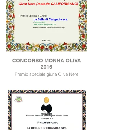
CONCORSO MONNA OLIVA
2016
Premio speciale giuria Olive Nere