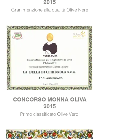
2015
Gran menzione alla qualità Olive Nere
CONCORSO MONNA OLIVA
2015
Primo classificato Olive Verdi