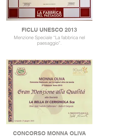
FICLU UNESCO 2013
Menzione Speciale “La fabbrica nel
paesaggio”.
CONCORSO MONNA OLIVA