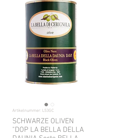
Artikelnummer: L53GC
SCHWARZE OLIVEN
"DOP LA BELLA DELLA