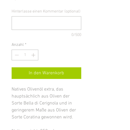
Hinterlasse einen Kommentar (optional)
0/500
Anzahl
*
In den Warenkorb
Natives Olivenöl extra, das
hauptsächlich aus Oliven der
Sorte Bella di Cerignola und in
geringerem Maße aus Oliven der
Sorte Coratina gewonnen wird.