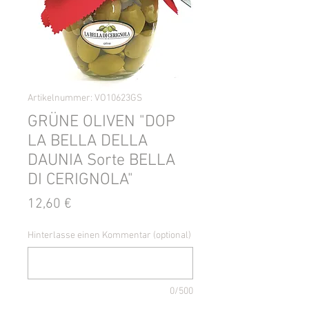
Artikelnummer: VO10623GS
GRÜNE OLIVEN "DOP
LA BELLA DELLA
DAUNIA Sorte BELLA
DI CERIGNOLA"
Preis
12,60 €
Hinterlasse einen Kommentar (optional)
0/500