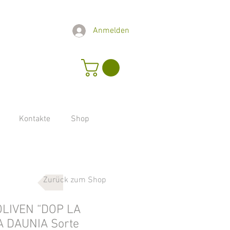
Anmelden
Kontakte
Shop
Zurück zum Shop
LIVEN “DOP LA
 DAUNIA Sorte