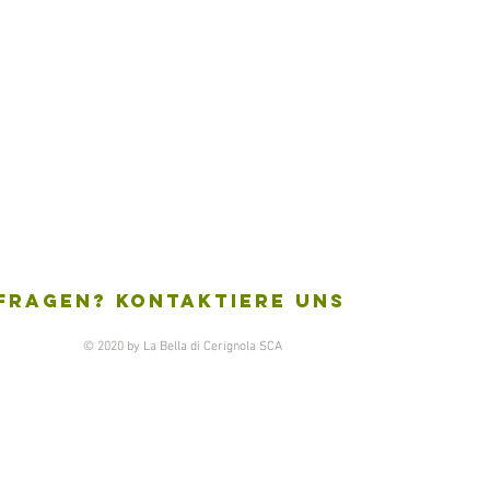
 FRAGEN? Kontaktiere uns
© 2020 by La Bella di Cerignola SCA