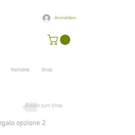
Anmelden
Kontakte
Shop
Zurück zum Shop
egalo opzione 2