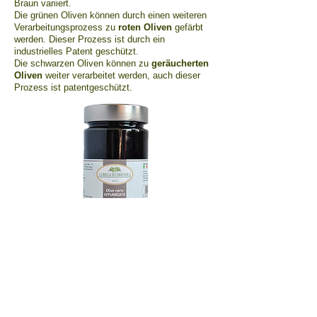
Braun variiert.
Die grünen Oliven können durch einen weiteren
Verarbeitungsprozess zu
roten Oliven
gefärbt
werden. Dieser Prozess ist durch ein
industrielles Patent geschützt.
Die schwarzen Oliven können zu
geräucherten
Oliven
weiter verarbeitet werden, auch dieser
Prozess ist
patentgeschützt.