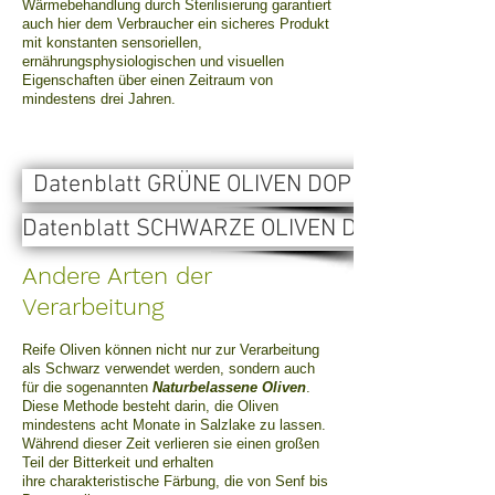
Wärmebehandlung durch Sterilisierung garantiert
auch hier dem Verbraucher ein sicheres Produkt
mit konstanten sensoriellen,
ernährungsphysiologischen und visuellen
Eigenschaften über einen Zeitraum von
mindestens drei Jahren.
Datenblatt GRÜNE OLIVEN DOP
Datenblatt SCHWARZE OLIVEN DOP
Andere Arten der
Verarbeitung
Reife Oliven können nicht nur zur Verarbeitung
als Schwarz verwendet werden, sondern auch
für die sogenannten
Naturbelassene Oliven
.
Diese Methode besteht darin, die Oliven
mindestens acht Monate in Salzlake zu lassen.
Während dieser Zeit verlieren sie einen großen
Teil der Bitterkeit und erhalten
ihre charakteristische Färbung, die von Senf bis