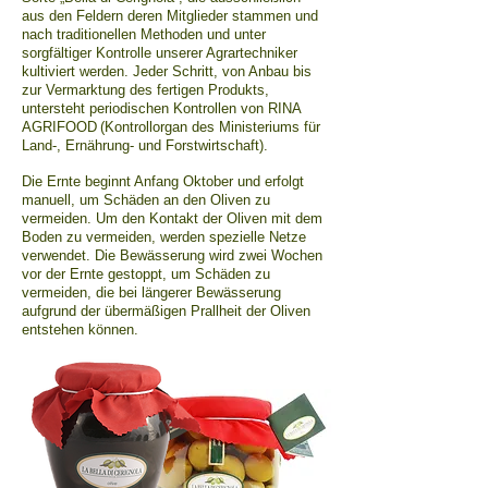
aus den Feldern deren Mitglieder stammen und
nach traditionellen Methoden und unter
sorgfältiger Kontrolle unserer Agrartechniker
kultiviert werden. Jeder Schritt, von Anbau bis
zur Vermarktung des fertigen Produkts,
untersteht periodischen Kontrollen von RINA
AGRIFOOD
(Kontrollorgan des Ministeriums für
Land-, Ernährung- und Forstwirtschaft).
Die Ernte beginnt Anfang Oktober und erfolgt
manuell, um Schäden an den Oliven zu
vermeiden. Um den Kontakt der Oliven mit dem
Boden zu vermeiden, werden spezielle Netze
verwendet. Die Bewässerung wird zwei Wochen
vor der Ernte gestoppt, um Schäden zu
vermeiden, die bei längerer Bewässerung
aufgrund der übermäßigen Prallheit der Oliven
entstehen können.